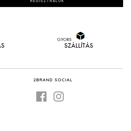
2BRAND SOCIAL